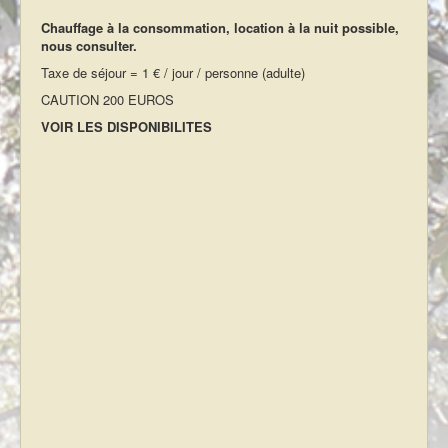
Chauffage à la consommation, location à la nuit possible,
nous consulter.
Taxe de séjour = 1 € / jour / personne (adulte)
CAUTION 200 EUROS
VOIR LES DISPONIBILITES