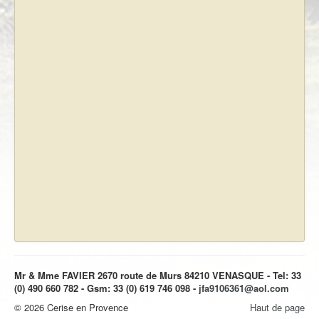
Mr & Mme FAVIER 2670 route de Murs 84210 VENASQUE - Tel: 33
(0) 490 660 782 - Gsm: 33 (0) 619 746 098
-
jfa9106361@aol.com
© 2026 Cerise en Provence
Haut de page